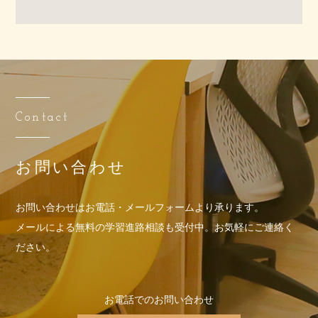
Contact
お問い合わせ
お問い合わせはお電話・メールフォームより承ります。
メールによる無料の学習進路相談も受付中。お気軽にご連絡く
ださい。
お電話でのお問い合わせ