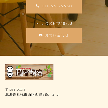
011-665-5580
メールでのお問い合わせ
お問い合わせ
〒063-0035
北海道札幌市西区西野5条7-11-12