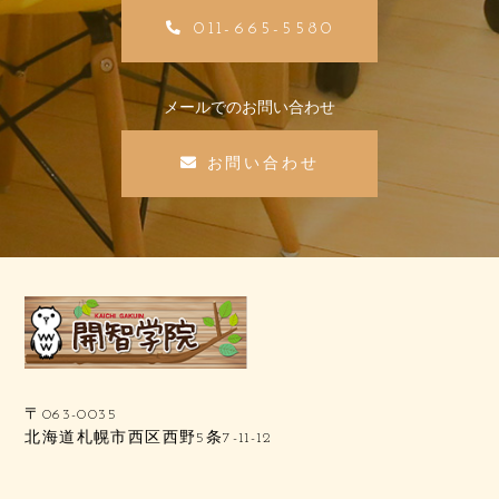
011-665-5580
メールでのお問い合わせ
お問い合わせ
〒063-0035
北海道札幌市西区西野5条7-11-12