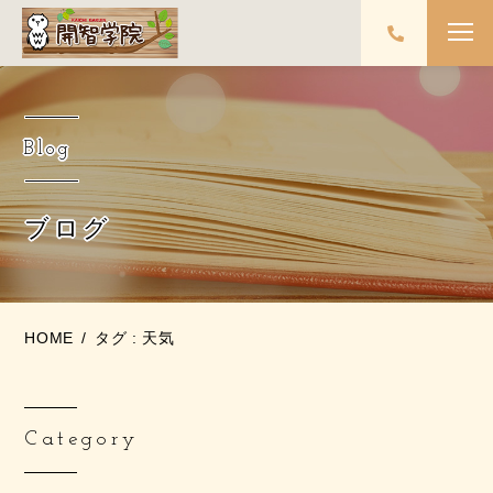
Blog
ブログ
HOME
タグ : 天気
Category