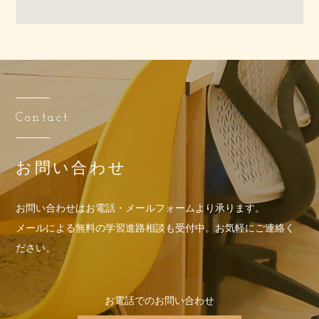
Contact
お問い合わせ
お問い合わせはお電話・メールフォームより承ります。
メールによる無料の学習進路相談も受付中。お気軽にご連絡く
ださい。
お電話でのお問い合わせ