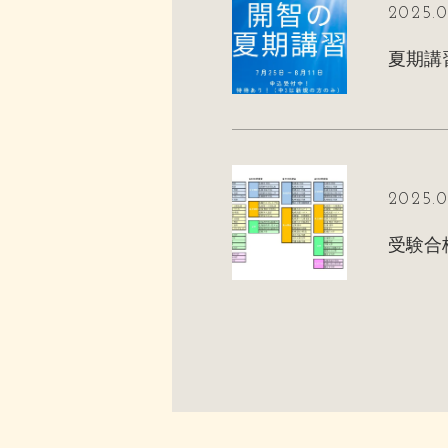
2025.0
夏期講
2025.0
受験合