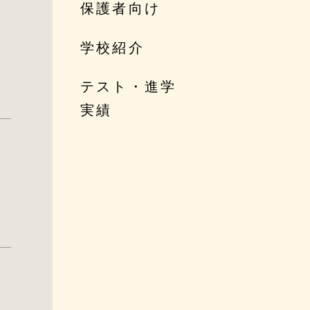
保護者向け
学校紹介
テスト・進学
実績