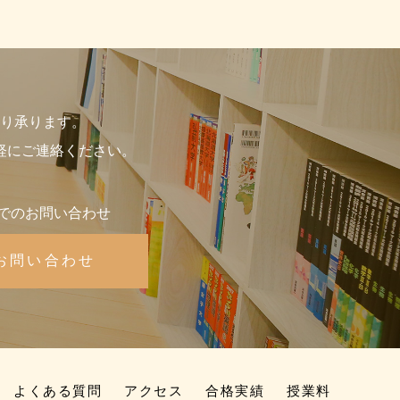
り承ります。
軽にご連絡ください。
でのお問い合わせ
お問い合わせ
よくある質問
アクセス
合格実績
授業料