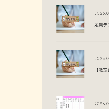
2026.0
定期テ
2026.0
【教室
2026.0