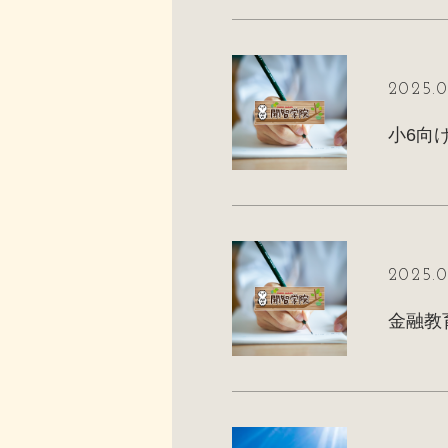
2025.0
小6向
2025.0
金融教