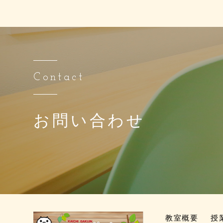
Contact
お問い合わせ
教室概要
授