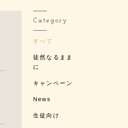
Category
すべて
徒然なるまま
に
キャンペーン
News
生徒向け