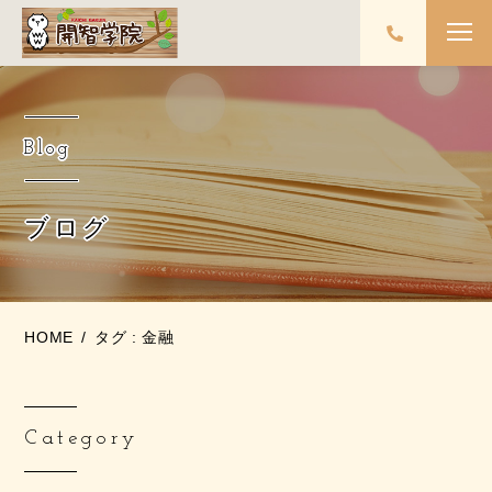
Blog
ブログ
HOME
タグ : 金融
Category