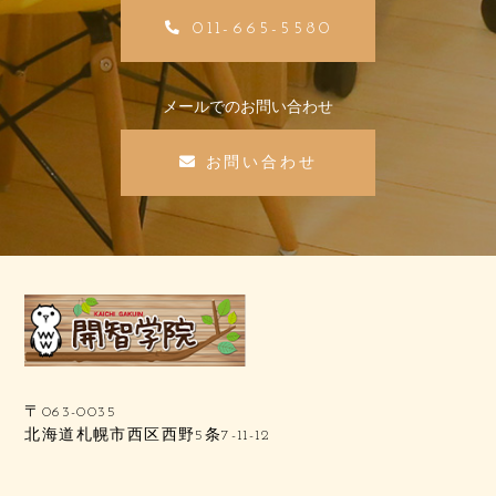
011-665-5580
メールでのお問い合わせ
お問い合わせ
〒063-0035
北海道札幌市西区西野5条7-11-12