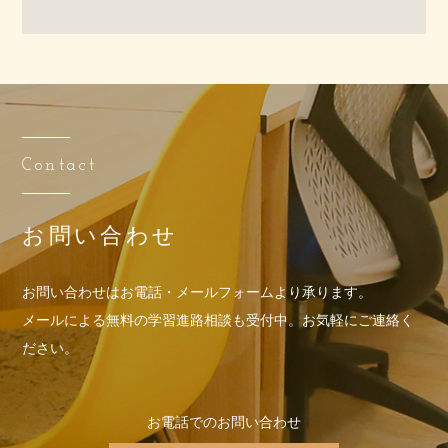
Contact
お問い合わせ
お問い合わせはお電話・メールフォームより承ります。
メールによる無料の学習進路相談も受付中。お気軽にご連絡く
ださい。
お電話でのお問い合わせ