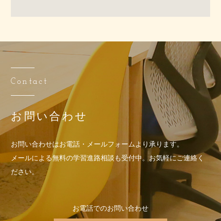
Contact
お問い合わせ
お問い合わせはお電話・メールフォームより承ります。
メールによる無料の学習進路相談も受付中。お気軽にご連絡く
ださい。
お電話でのお問い合わせ