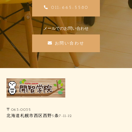
011-665-5580
メールでのお問い合わせ
お問い合わせ
〒063-0035
北海道札幌市西区西野5条7-11-12