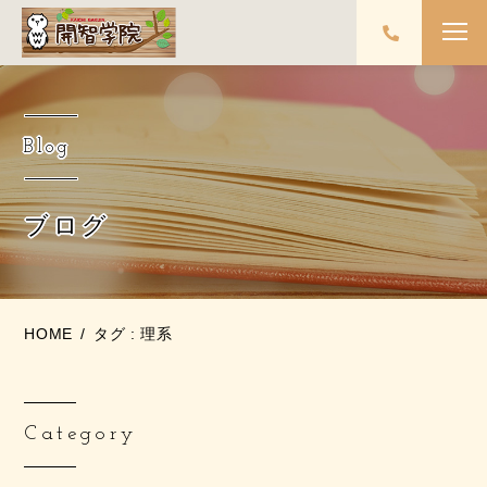
Blog
ブログ
HOME
タグ : 理系
Category