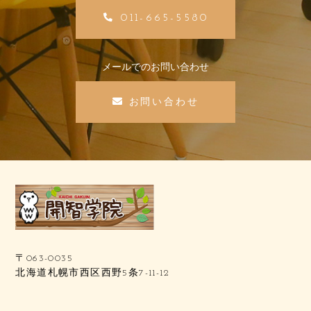
011-665-5580
メールでのお問い合わせ
お問い合わせ
〒063-0035
北海道札幌市西区西野5条7-11-12