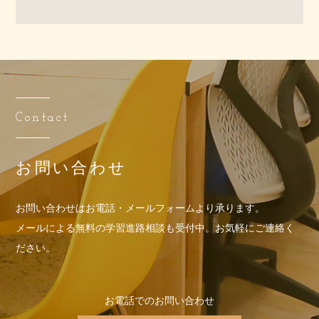
Contact
お問い合わせ
お問い合わせはお電話・メールフォームより承ります。
メールによる無料の学習進路相談も受付中。お気軽にご連絡く
ださい。
お電話でのお問い合わせ