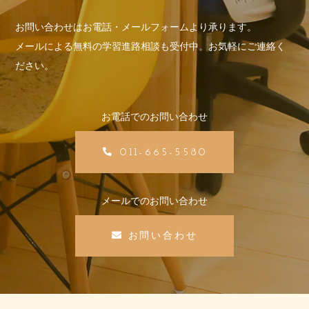
お問い合わせはお電話・メールフォームより承ります。
メールによる無料の学習進路相談も受付中。お気軽にご連絡く
ださい。
お電話でのお問い合わせ
011-665-5580
メールでのお問い合わせ
お問い合わせ