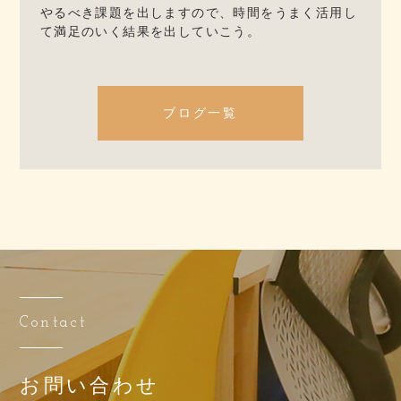
やるべき課題を出しますので、時間をうまく活用し
て満足のいく結果を出していこう。
ブログ一覧
Contact
お問い合わせ