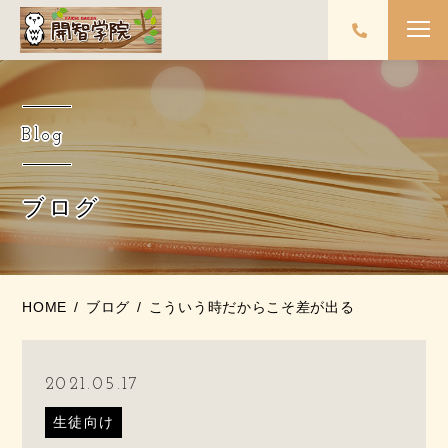
Blog
ブログ
HOME
ブログ
こういう時だからこそ差が出る
2021.05.17
生徒向け