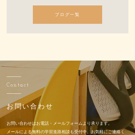
ブログ一覧
Contact
お問い合わせ
お問い合わせはお電話・メールフォームより承ります。
メールによる無料の学習進路相談も受付中。お気軽にご連絡く