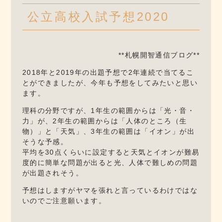
公立高校入試予想2020
**札幌開智通信ブログ**
2018年と2019年の出題予想で2年連続で当てるこ
とができましたが、今年も予想をしてみたいと思い
ます。
理科の分野ですが、1年生の範囲からは「光・音・
力」が、2年生の範囲からは「人体のところ（生
物）」と「天気」、3年生の範囲は「イオン」が出
そうな予感。
平均を30点くらいに設定すると天気とイオンが難易
度的に簡単な問題が出ると光、人体で難しめの問題
が出題されそう。
予想はしますがヤマを張れと言っているわけではな
いのでご注意願います。