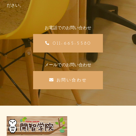
ださい。
お電話でのお問い合わせ
011-665-5580
メールでのお問い合わせ
お問い合わせ